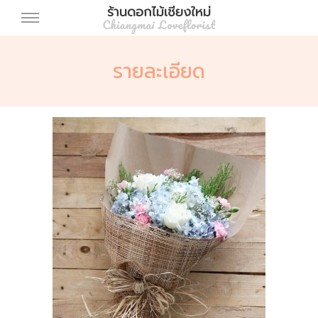
รายละเอียด