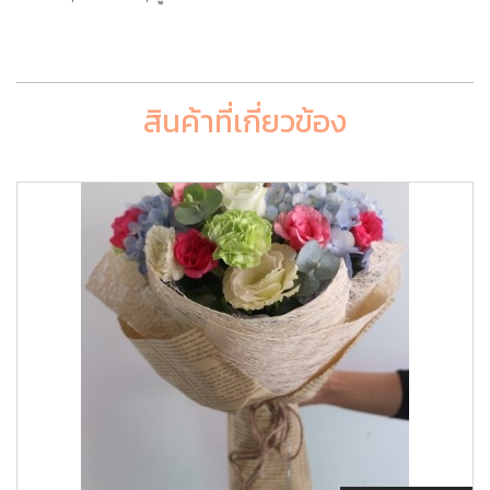
สินค้าที่เกี่ยวข้อง