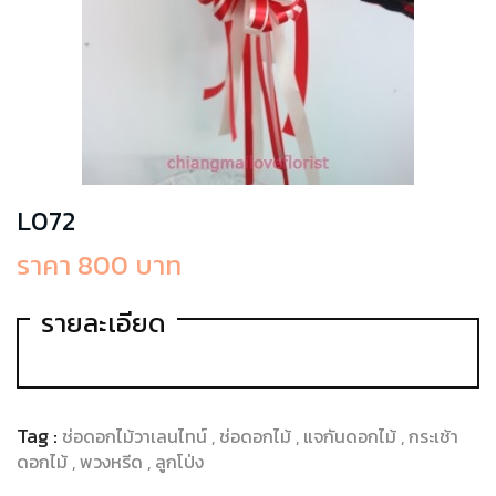
L072
ราคา 800 บาท
รายละเอียด
Tag :
ช่อดอกไม้วาเลนไทน์
ช่อดอกไม้
แจกันดอกไม้
กระเช้า
ดอกไม้
พวงหรีด
ลูกโป่ง