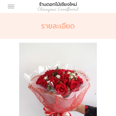
รายละเอียด