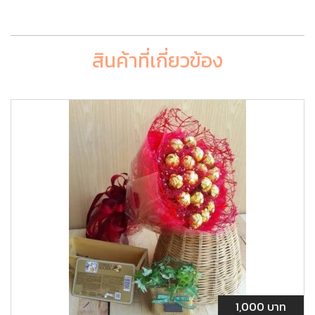
สินค้าที่เกี่ยวข้อง
1,000 บาท