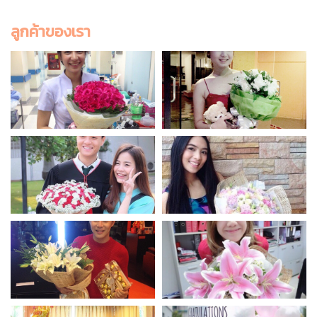
ลูกค้าของเรา