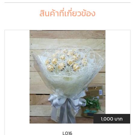
สินค้าที่เกี่ยวข้อง
1,000 บาท
L016