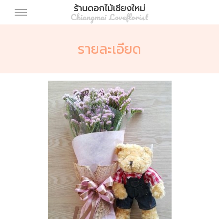
รายละเอียด