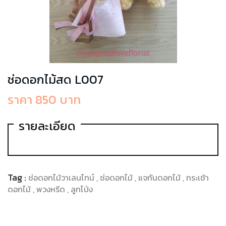
ช่อดอกไม้สด L007
ราคา 850 บาท
รายละเอียด
Tag :
ช่อดอกไม้วาเลนไทน์
ช่อดอกไม้
แจกันดอกไม้
กระเช้า
ดอกไม้
พวงหรีด
ลูกโป่ง