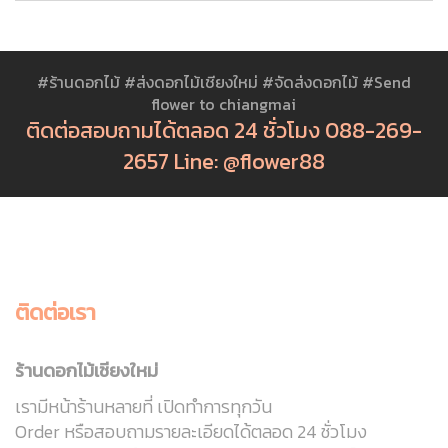
#ร้านดอกไม้ #ส่งดอกไม้เชียงใหม่ #จัดส่งดอกไม้ #Send
flower to chiangmai
ติดต่อสอบถามได้ตลอด 24 ชั่วโมง 088-269-
2657 Line: @flower88
ติดต่อเรา
ร้านดอกไม้เชียงใหม่
เรามีหน้าร้านหลายที่ เปิดทำการทุกวัน
Order หรือสอบถามรายละเอียดได้ตลอด 24 ชั่วโมง