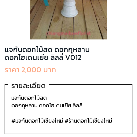
แจกันดอกไม้สด ดอกกุหลาบ
ดอกไฮเดนเยีย ลิลลี่ V012
ราคา 2,000 บาท
รายละเอียด
แจกันดอกไม้สด
ดอกกุหลาบ ดอกไฮเดนเยีย ลิลลี่
#แจกันดอกไม้เชียงใหม่ #ร้านดอกไม้เชียงใหม่