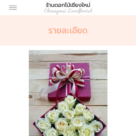
รายละเอียด