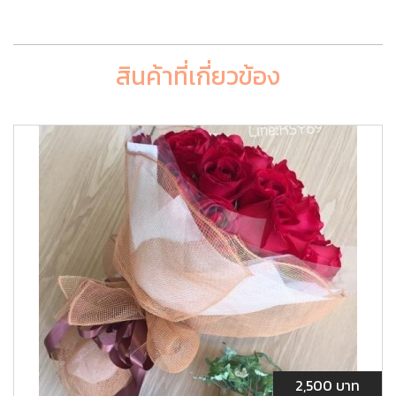
สินค้าที่เกี่ยวข้อง
2,500 บาท